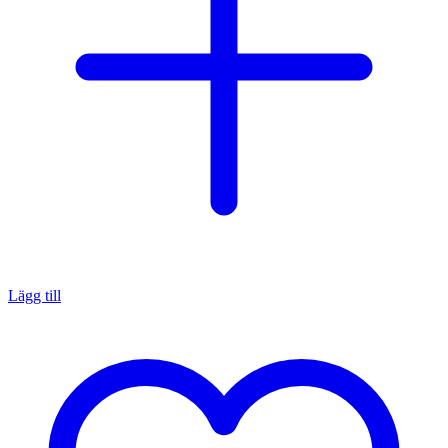
Lägg till