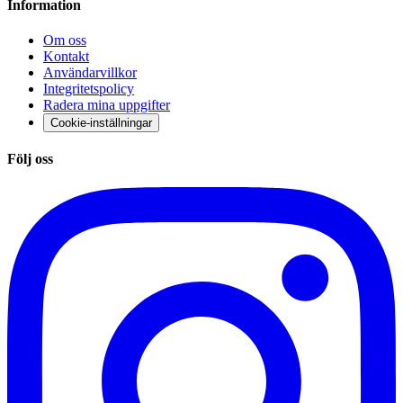
Information
Om oss
Kontakt
Användarvillkor
Integritetspolicy
Radera mina uppgifter
Cookie-inställningar
Följ oss