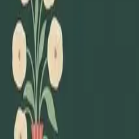
Lägg till din loppis