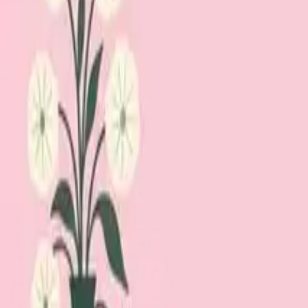
Lägg till din loppis