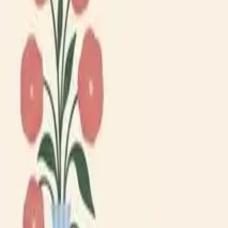
Lägg till din loppis