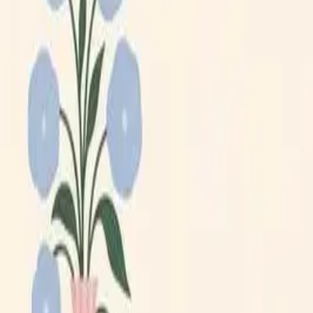
Lägg till din loppis