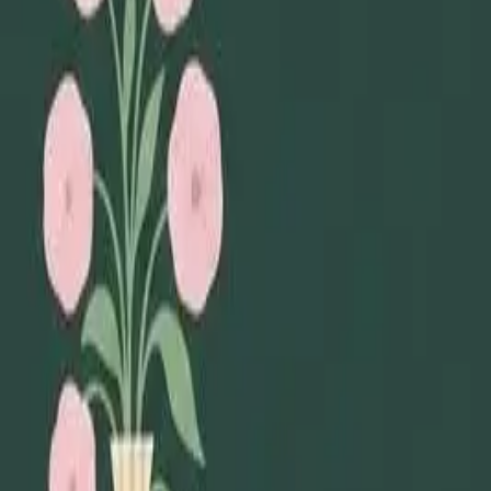
Lägg till din loppis