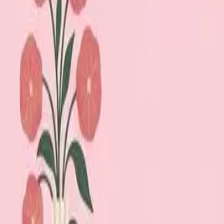
Lägg till din loppis