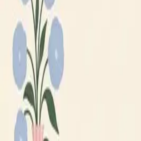
Lägg till din loppis