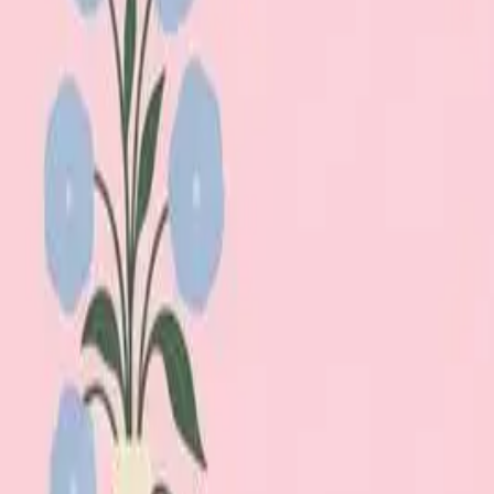
Lägg till din loppis