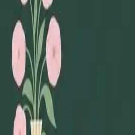
Lägg till din loppis