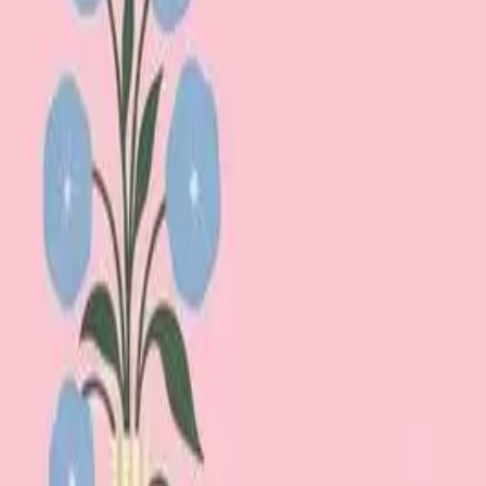
Lägg till din loppis