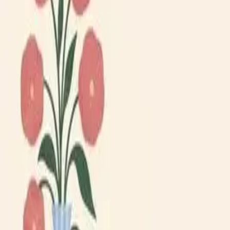
Lägg till din loppis