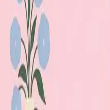
Lägg till din loppis