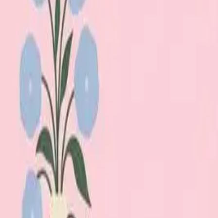
Lägg till din loppis