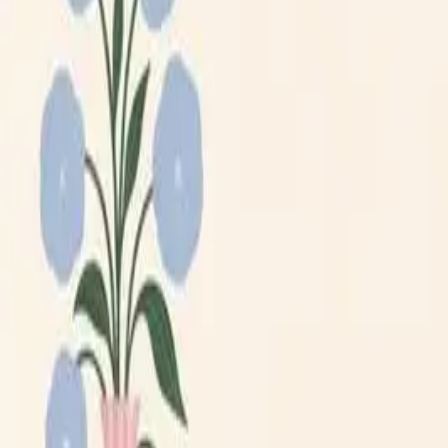
Lägg till din loppis