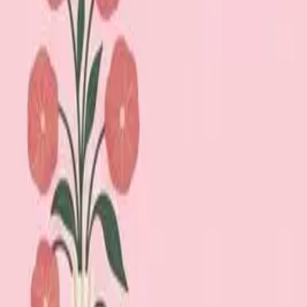
Lägg till din loppis