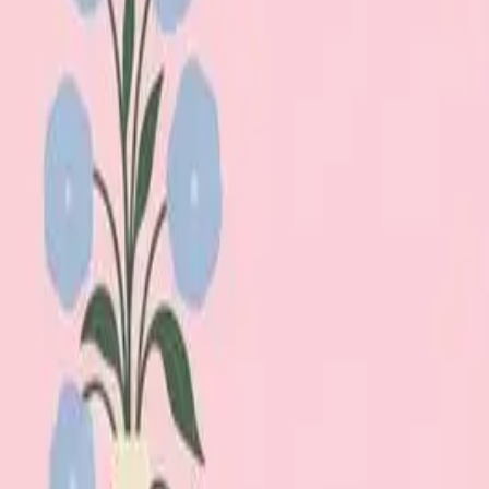
Lägg till din loppis