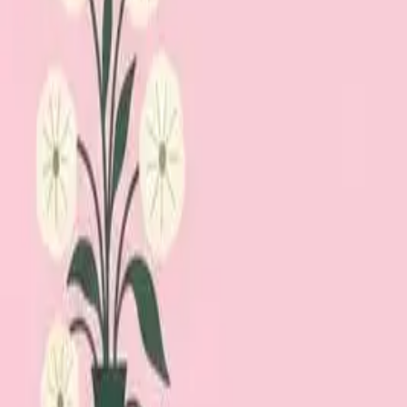
Lägg till din loppis