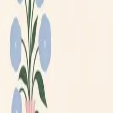
Lägg till din loppis