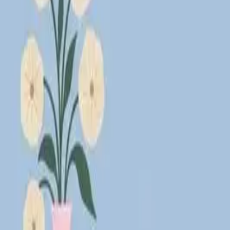
Lägg till din loppis