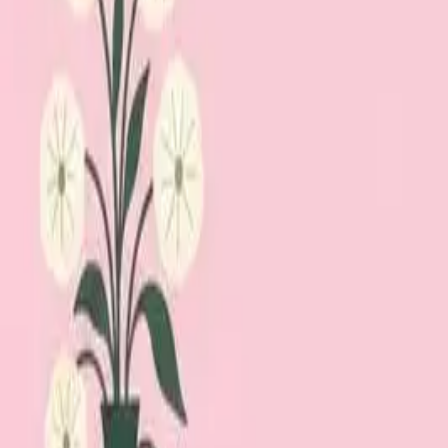
Lägg till din loppis