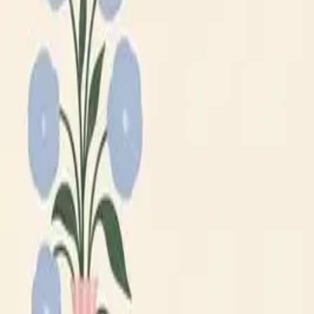
Lägg till din loppis