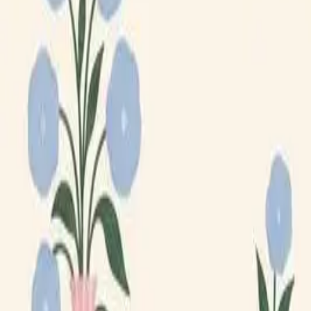
Lägg till din loppis