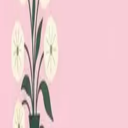
Lägg till din loppis