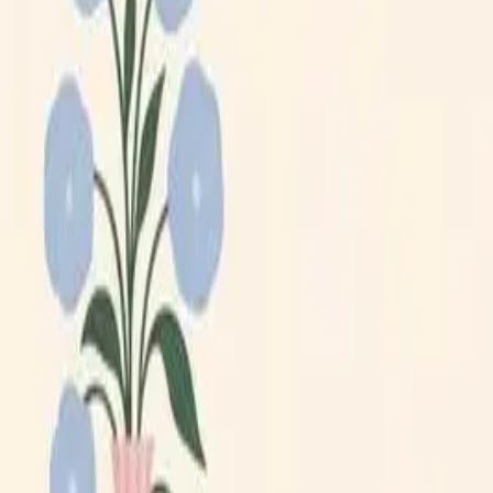
Lägg till din loppis