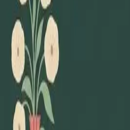
Lägg till din loppis