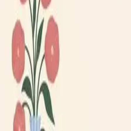
Lägg till din loppis