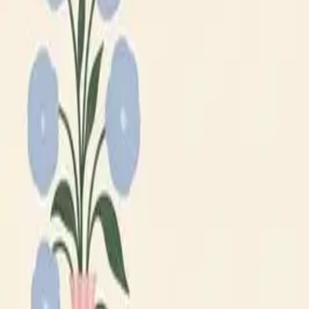
Lägg till din loppis