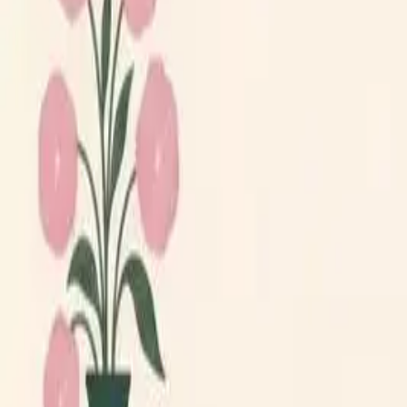
Lägg till din loppis