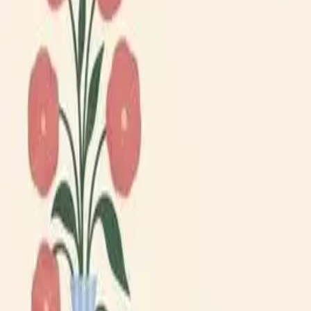
Lägg till din loppis