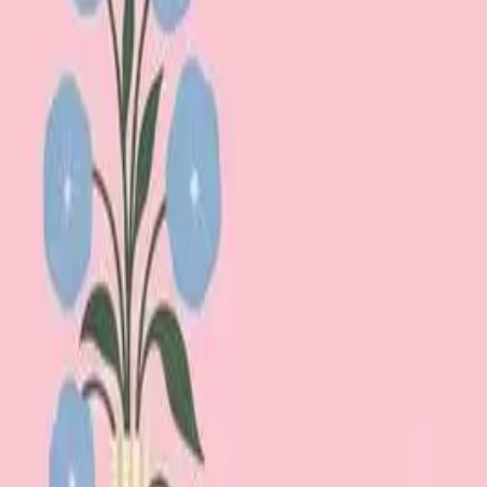
Lägg till din loppis