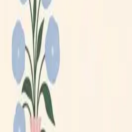
Lägg till din loppis