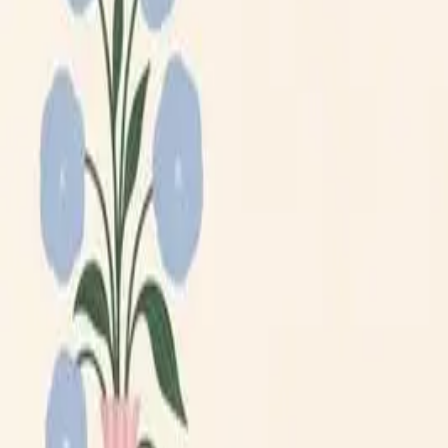
Lägg till din loppis