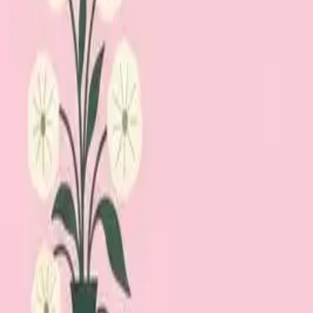
Lägg till din loppis