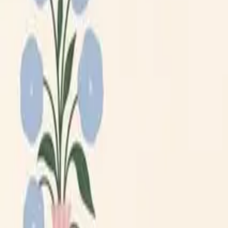
Lägg till din loppis